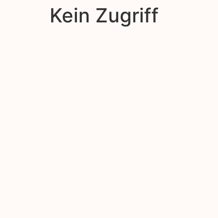
Kein Zugriff